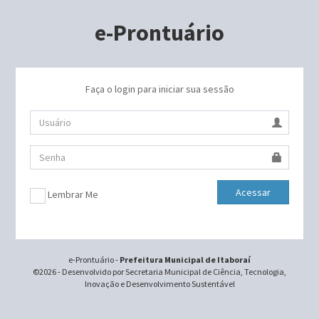
e-Prontuário
Faça o login para iniciar sua sessão
Acessar
Lembrar Me
e-Prontuário -
Prefeitura Municipal de Itaboraí
©2026 - Desenvolvido por Secretaria Municipal de Ciência, Tecnologia,
Inovação e Desenvolvimento Sustentável